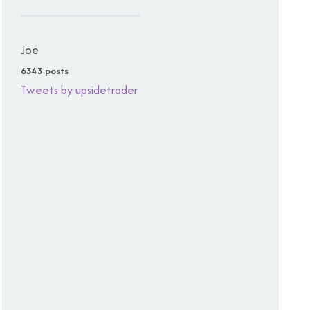
Joe
6343 posts
Tweets by upsidetrader