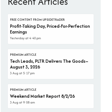
Recent Articles
FREE CONTENT FROM UPSIDETRADER
Profit-Taking Day, Priced-For-Perfection
Earnings
Yesterday at 4:40 pm
PREMIUM ARTICLE
Tech Leads, PLTR Delivers The Goods–
August 3, 2026
3 Aug at 5:17 pm
PREMIUM ARTICLE
Weekend Market Report 8/2/26
3 Aug at 9:08 am